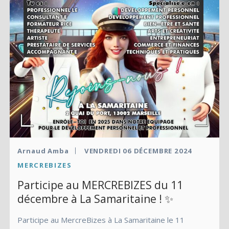
Arnaud Amba
VENDREDI 06 DÉCEMBRE 2024
MERCREBIZES
Participe au MERCREBIZES du 11
décembre à La Samaritaine ! ✨
Participe au MercreBizes à La Samaritaine le 11