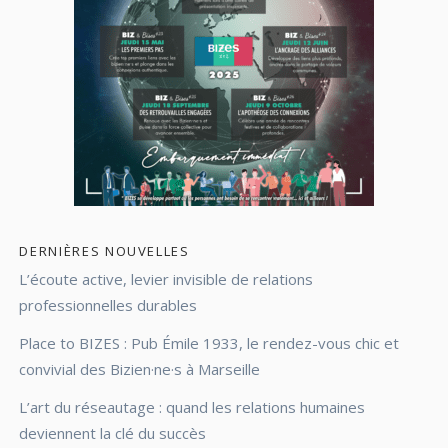
DERNIÈRES NOUVELLES
L’écoute active, levier invisible de relations
professionnelles durables
Place to BIZES : Pub Émile 1933, le rendez-vous chic et
convivial des Bizien·ne·s à Marseille
L’art du réseautage : quand les relations humaines
deviennent la clé du succès