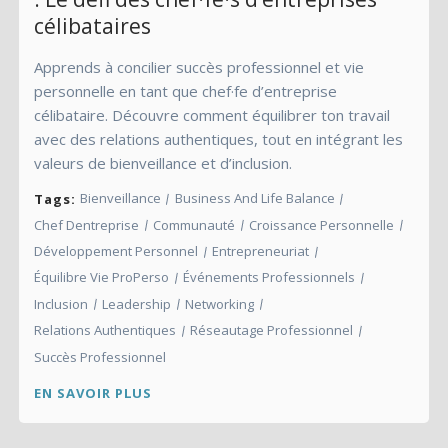
célibataires
Apprends à concilier succès professionnel et vie
personnelle en tant que chef·fe d’entreprise
célibataire. Découvre comment équilibrer ton travail
avec des relations authentiques, tout en intégrant les
valeurs de bienveillance et d’inclusion.
Bienveillance
Business And Life Balance
Tags:
Chef Dentreprise
Communauté
Croissance Personnelle
Développement Personnel
Entrepreneuriat
Équilibre Vie ProPerso
Événements Professionnels
Inclusion
Leadership
Networking
Relations Authentiques
Réseautage Professionnel
Succès Professionnel
EN SAVOIR PLUS