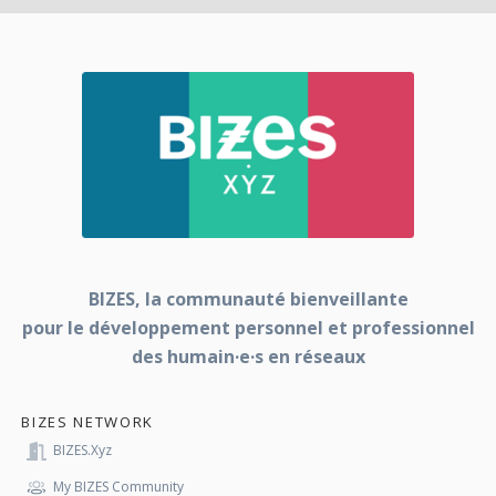
BIZES, la communauté bienveillante
pour le développement personnel et professionnel
des humain·e·s en réseaux
BIZES NETWORK
BIZES.xyz
My BIZES Community