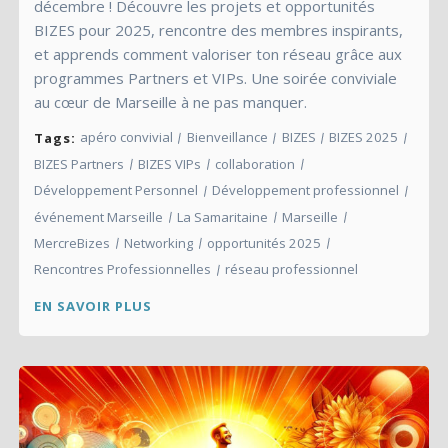
décembre ! Découvre les projets et opportunités
BIZES pour 2025, rencontre des membres inspirants,
et apprends comment valoriser ton réseau grâce aux
programmes Partners et VIPs. Une soirée conviviale
au cœur de Marseille à ne pas manquer.
apéro convivial
Bienveillance
BIZES
BIZES 2025
Tags:
BIZES Partners
BIZES VIPs
collaboration
Développement Personnel
Développement professionnel
événement Marseille
La Samaritaine
Marseille
MercreBizes
Networking
opportunités 2025
Rencontres Professionnelles
réseau professionnel
EN SAVOIR PLUS