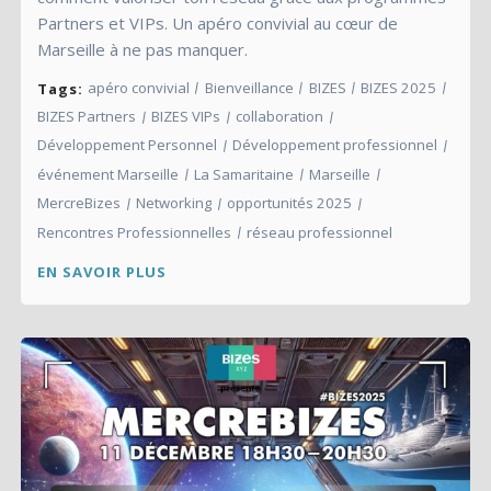
Partners et VIPs. Un apéro convivial au cœur de
Marseille à ne pas manquer.
apéro convivial
Bienveillance
BIZES
BIZES 2025
Tags:
BIZES Partners
BIZES VIPs
collaboration
Développement Personnel
Développement professionnel
événement Marseille
La Samaritaine
Marseille
MercreBizes
Networking
opportunités 2025
Rencontres Professionnelles
réseau professionnel
EN SAVOIR PLUS