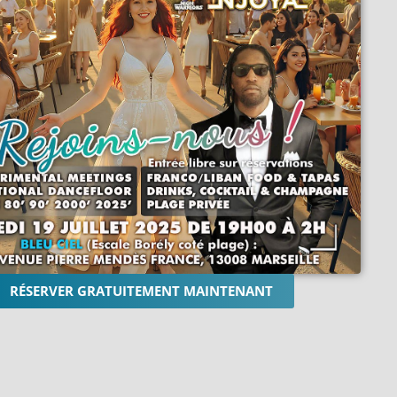
RÉSERVER GRATUITEMENT MAINTENANT