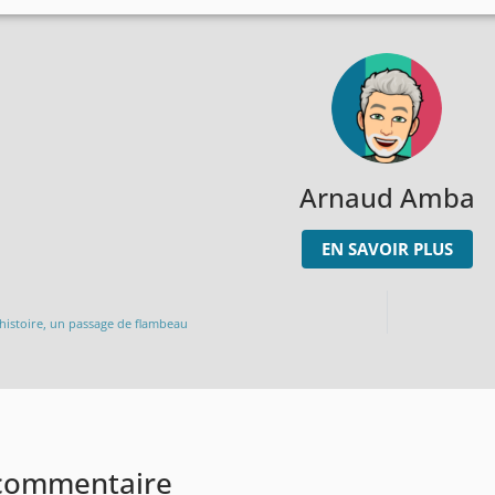
Arnaud Amba
EN SAVOIR PLUS
 histoire, un passage de flambeau
 commentaire