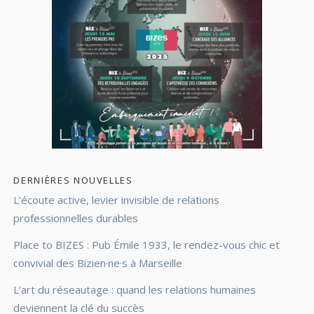
DERNIÈRES NOUVELLES
L’écoute active, levier invisible de relations
professionnelles durables
Place to BIZES : Pub Émile 1933, le rendez-vous chic et
convivial des Bizien·ne·s à Marseille
L’art du réseautage : quand les relations humaines
deviennent la clé du succès