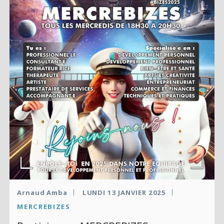
Arnaud Amba
LUNDI 13 JANVIER 2025
MERCREBIZES