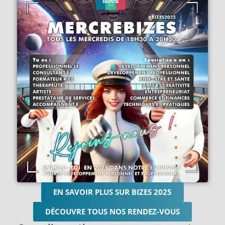
EN SAVOIR PLUS SUR BIZES 2025
DÉCOUVRE TOUS NOS RENDEZ-VOUS