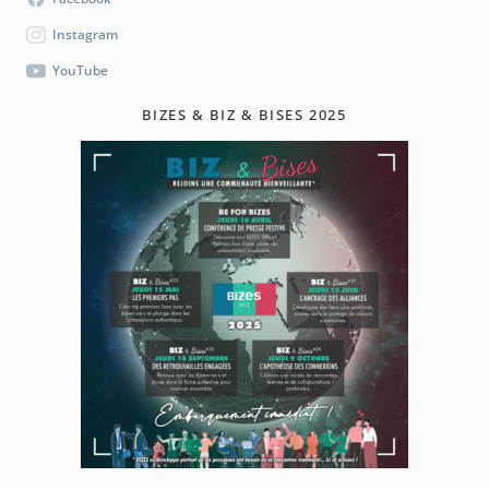
Instagram
YouTube
BIZES & BIZ & BISES 2025