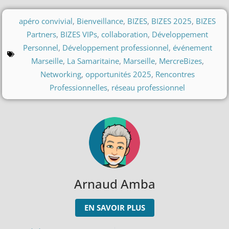
apéro convivial
,
Bienveillance
,
BIZES
,
BIZES 2025
,
BIZES
Partners
,
BIZES VIPs
,
collaboration
,
Développement
Personnel
,
Développement professionnel
,
événement
Marseille
,
La Samaritaine
,
Marseille
,
MercreBizes
,
Networking
,
opportunités 2025
,
Rencontres
Professionnelles
,
réseau professionnel
Arnaud Amba
EN SAVOIR PLUS