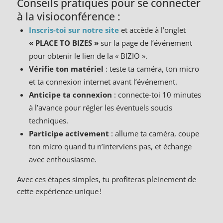
Conseils pratiques pour se connecter
à la visioconférence :
Inscris-toi sur notre site
et accède à l’onglet
« PLACE TO BIZES »
sur la page de l’événement
pour obtenir le lien de la « BIZIO ».
Vérifie ton matériel
: teste ta caméra, ton micro
et ta connexion internet avant l’événement.
Anticipe ta connexion
: connecte-toi 10 minutes
à l’avance pour régler les éventuels soucis
techniques.
Participe activement
: allume ta caméra, coupe
ton micro quand tu n’interviens pas, et échange
avec enthousiasme.
Avec ces étapes simples, tu profiteras pleinement de
cette expérience unique !