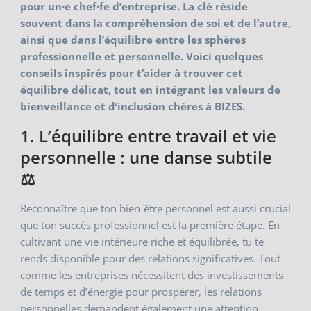
pour un·e chef·fe d’entreprise. La clé réside
souvent dans la compréhension de soi et de l’autre,
ainsi que dans l’équilibre entre les sphères
professionnelle et personnelle. Voici quelques
conseils inspirés pour t’aider à trouver cet
équilibre délicat, tout en intégrant les valeurs de
bienveillance et d’inclusion chères à BIZES.
1. L’équilibre entre travail et vie
personnelle : une danse subtile
⚖️
Reconnaître que ton bien-être personnel est aussi crucial
que ton succès professionnel est la première étape. En
cultivant une vie intérieure riche et équilibrée, tu te
rends disponible pour des relations significatives. Tout
comme les entreprises nécessitent des investissements
de temps et d’énergie pour prospérer, les relations
personnelles demandent également une attention