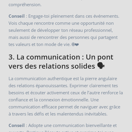
compréhension.
Conseil
: Engage-toi pleinement dans ces événements.
Vois chaque rencontre comme une opportunité non
seulement de développer ton réseau professionnel,
mais aussi de rencontrer des personnes qui partagent
tes valeurs et ton mode de vie. 🌐❤️
3. La communication : Un pont
vers des relations solides 🗣️
La communication authentique est la pierre angulaire
des relations épanouissantes. Exprimer clairement tes
besoins et écouter activement ceux de l’autre renforce la
confiance et la connexion émotionnelle. Une
communication efficace permet de naviguer avec grâce
à travers les défis et les malentendus inévitables.
Conseil
: Adopte une communication bienveillante et