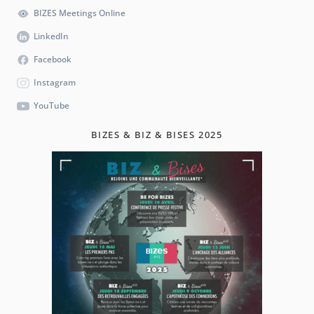
BIZES Meetings Online
LinkedIn
Facebook
Instagram
YouTube
BIZES & BIZ & BISES 2025