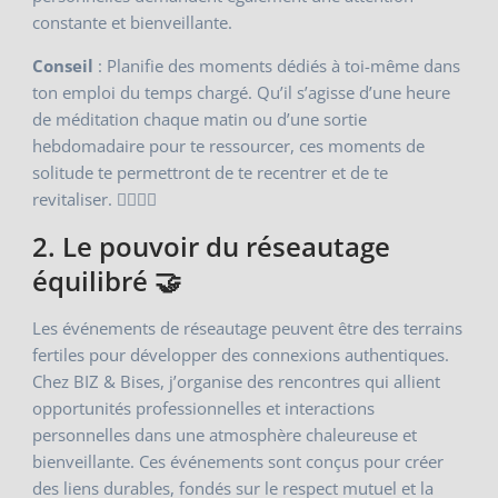
constante et bienveillante.
Conseil
: Planifie des moments dédiés à toi-même dans
ton emploi du temps chargé. Qu’il s’agisse d’une heure
de méditation chaque matin ou d’une sortie
hebdomadaire pour te ressourcer, ces moments de
solitude te permettront de te recentrer et de te
revitaliser. 🧘‍♀️🧘‍♂️
2. Le pouvoir du réseautage
équilibré 🤝
Les événements de réseautage peuvent être des terrains
fertiles pour développer des connexions authentiques.
Chez BIZ & Bises, j’organise des rencontres qui allient
opportunités professionnelles et interactions
personnelles dans une atmosphère chaleureuse et
bienveillante. Ces événements sont conçus pour créer
des liens durables, fondés sur le respect mutuel et la