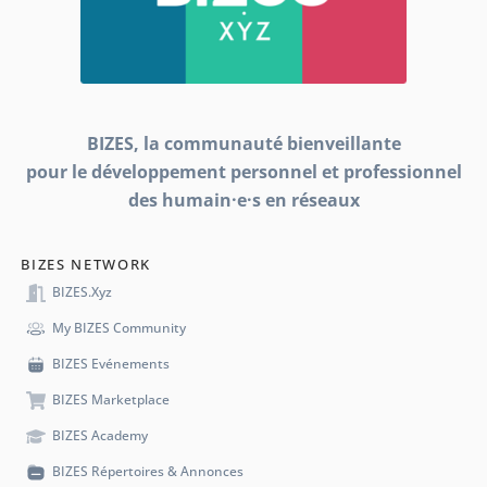
BIZES, la communauté bienveillante
pour le développement personnel et professionnel
des humain·e·s en réseaux
BIZES NETWORK
BIZES.xyz
My BIZES Community
BIZES Evénements
BIZES Marketplace
BIZES Academy
BIZES Répertoires & Annonces