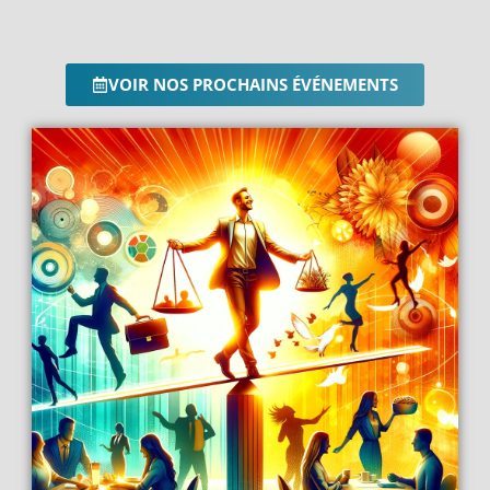
VOIR NOS PROCHAINS ÉVÉNEMENTS