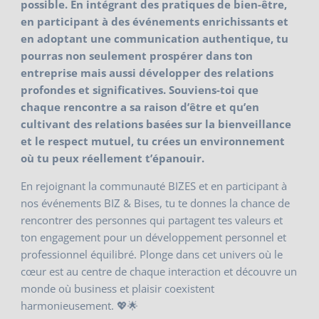
possible. En intégrant des pratiques de bien-être,
en participant à des événements enrichissants et
en adoptant une communication authentique, tu
pourras non seulement prospérer dans ton
entreprise mais aussi développer des relations
profondes et significatives. Souviens-toi que
chaque rencontre a sa raison d’être et qu’en
cultivant des relations basées sur la bienveillance
et le respect mutuel, tu crées un environnement
où tu peux réellement t’épanouir.
En rejoignant la communauté BIZES et en participant à
nos événements BIZ & Bises, tu te donnes la chance de
rencontrer des personnes qui partagent tes valeurs et
ton engagement pour un développement personnel et
professionnel équilibré. Plonge dans cet univers où le
cœur est au centre de chaque interaction et découvre un
monde où business et plaisir coexistent
harmonieusement. 💖🌟