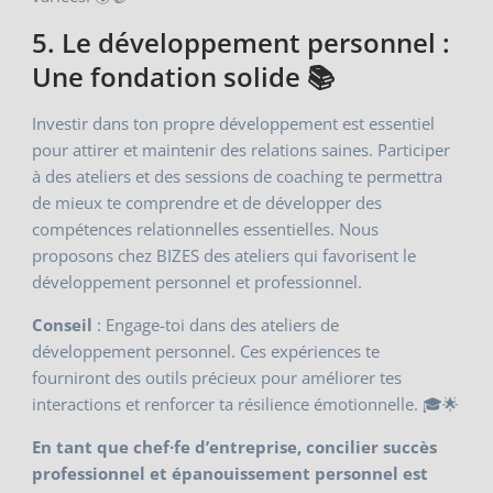
5. Le développement personnel :
Une fondation solide 📚
Investir dans ton propre développement est essentiel
pour attirer et maintenir des relations saines. Participer
à des ateliers et des sessions de coaching te permettra
de mieux te comprendre et de développer des
compétences relationnelles essentielles. Nous
proposons chez BIZES des ateliers qui favorisent le
développement personnel et professionnel.
Conseil
: Engage-toi dans des ateliers de
développement personnel. Ces expériences te
fourniront des outils précieux pour améliorer tes
interactions et renforcer ta résilience émotionnelle. 🎓🌟
En tant que chef·fe d’entreprise, concilier succès
professionnel et épanouissement personnel est