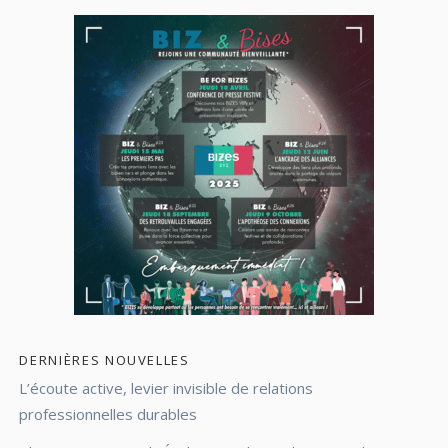
DERNIÈRES NOUVELLES
L’écoute active, levier invisible de relations
professionnelles durables