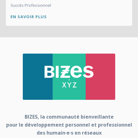
Succès Professionnel
EN SAVOIR PLUS
BIZES, la communauté bienveillante
pour le développement personnel et professionnel
des humain·e·s en réseaux