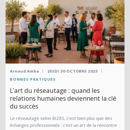
Arnaud Amba
JEUDI 30 OCTOBRE 2025
BONNES PRATIQUES
L’art du réseautage : quand les
relations humaines deviennent la clé
du succès
Le réseautage selon BIZES, c’est bien plus que des
échanges professionnels : c’est un art de la rencontre