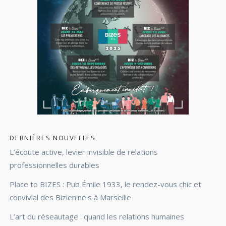
DERNIÈRES NOUVELLES
L’écoute active, levier invisible de relations
professionnelles durables
Place to BIZES : Pub Émile 1933, le rendez-vous chic et
convivial des Bizien·ne·s à Marseille
L’art du réseautage : quand les relations humaines