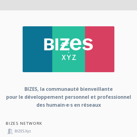
BIZES, la communauté bienveillante
pour le développement personnel et professionnel
des humain·e·s en réseaux
BIZES NETWORK
BIZES.xyz