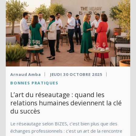
Arnaud Amba
JEUDI 30 OCTOBRE 2025
BONNES PRATIQUES
L’art du réseautage : quand les
relations humaines deviennent la clé
du succès
Le réseautage selon BIZES, c’est bien plus que des
échanges professionnels : c’est un art de la rencontre