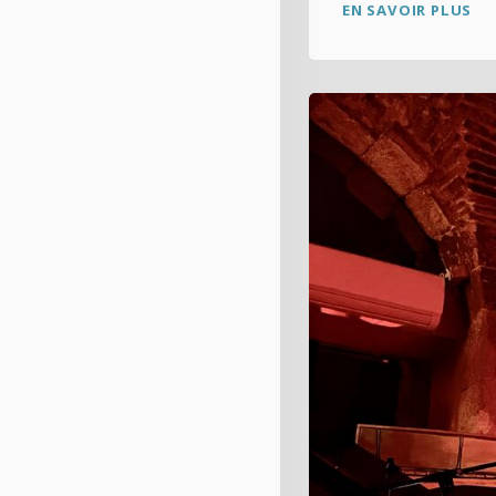
EN SAVOIR PLUS