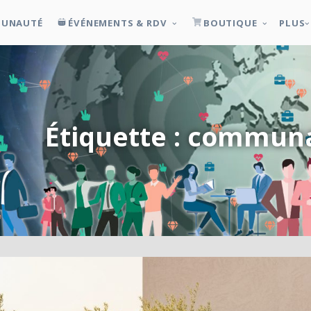
UNAUTÉ
ÉVÉNEMENTS & RDV
BOUTIQUE
PLUS
Étiquette : commun