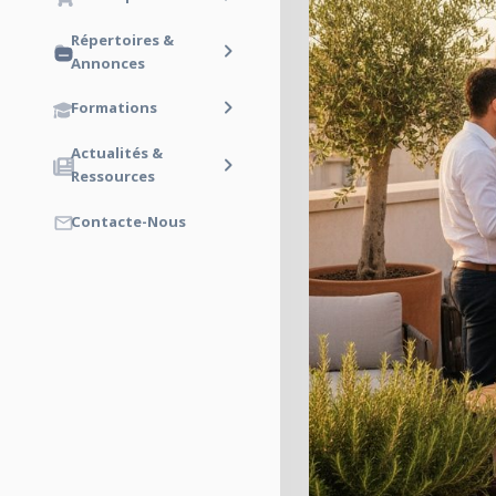
Répertoires &
Annonces
Formations
Actualités &
Ressources
Contacte-Nous