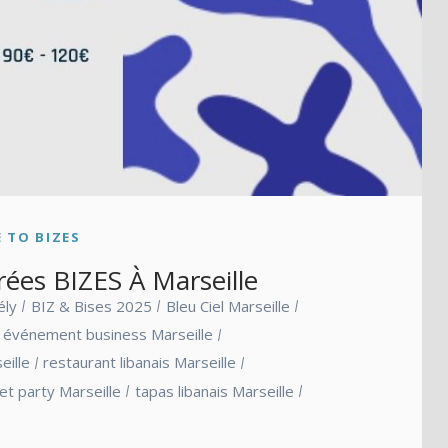
 TO BIZES
ées BIZES À Marseille
ély
BIZ & Bises 2025
Bleu Ciel Marseille
événement business Marseille
eille
restaurant libanais Marseille
et party Marseille
tapas libanais Marseille