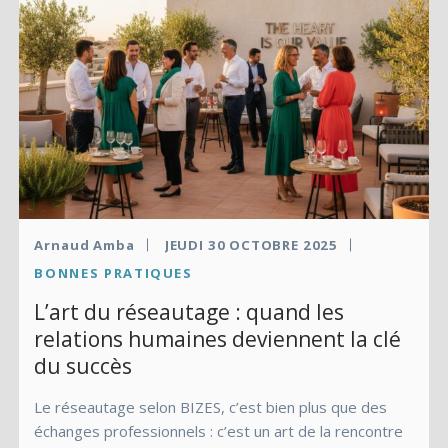
Arnaud Amba
JEUDI 30 OCTOBRE 2025
BONNES PRATIQUES
L’art du réseautage : quand les
relations humaines deviennent la clé
du succès
Le réseautage selon BIZES, c’est bien plus que des
échanges professionnels : c’est un art de la rencontre