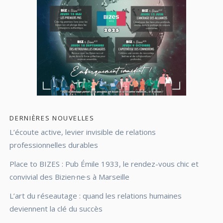
DERNIÈRES NOUVELLES
L’écoute active, levier invisible de relations
professionnelles durables
Place to BIZES : Pub Émile 1933, le rendez-vous chic et
convivial des Bizien·ne·s à Marseille
L’art du réseautage : quand les relations humaines
deviennent la clé du succès