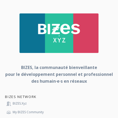
BIZES, la communauté bienveillante
pour le développement personnel et professionnel
des humain·e·s en réseaux
BIZES NETWORK
BIZES.xyz
My BIZES Community