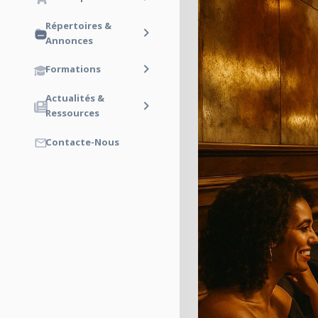
Répertoires &
Annonces
Formations
Actualités &
Ressources
Contacte-Nous