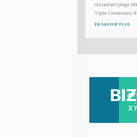
restaurant plage Ma
Triple Connexions B
EN SAVOIR PLUS