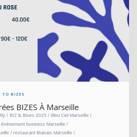
 TO BIZES
ées BIZES À Marseille
ély
BIZ & Bises 2025
Bleu Ciel Marseille
événement business Marseille
eille
restaurant libanais Marseille