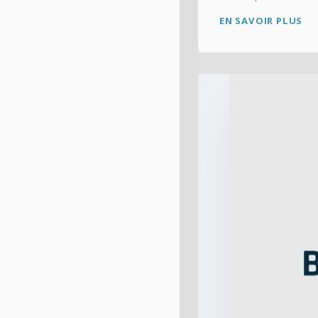
EN SAVOIR PLUS