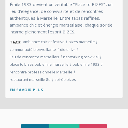
Émile 1933 devient un véritable “Place to BIZES” : un
lieu d’élégance, de convivialité et de rencontres
authentiques à Marseille. Entre tapas raffinés,
ambiance chic et énergie marseillaise, chaque soirée
incarne pleinement l’esprit BIZES.
ambiance chic et festive
bizes marseille
Tags:
communauté bienveillante
didier lvr
lieu de rencontre marseillais
networking convivial
place to bizes pub emile marseille
pub emile 1933
rencontre professionnelle Marseille
restaurant marseille 8e
soirée bizes
EN SAVOIR PLUS