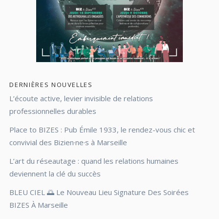
DERNIÈRES NOUVELLES
L’écoute active, levier invisible de relations
professionnelles durables
Place to BIZES : Pub Émile 1933, le rendez-vous chic et
convivial des Bizien·ne·s à Marseille
L’art du réseautage : quand les relations humaines
deviennent la clé du succès
BLEU CIEL 🌅 Le Nouveau Lieu Signature Des Soirées
BIZES À Marseille