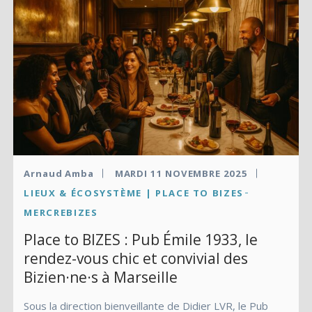
Arnaud Amba
MARDI 11 NOVEMBRE 2025
LIEUX & ÉCOSYSTÈME | PLACE TO BIZES
MERCREBIZES
Place to BIZES : Pub Émile 1933, le
rendez-vous chic et convivial des
Bizien·ne·s à Marseille
Sous la direction bienveillante de Didier LVR, le Pub