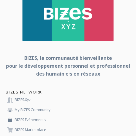
BIZES, la communauté bienveillante
pour le développement personnel et professionnel
des humain·e·s en réseaux
BIZES NETWORK
BIZES.xyz
My BIZES Community
BIZES Evénements
BIZES Marketplace