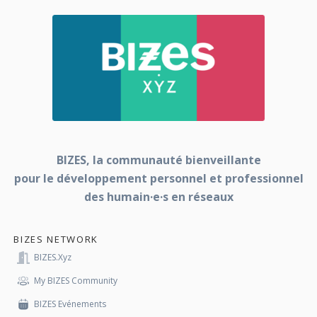
BIZES, la communauté bienveillante
pour le développement personnel et professionnel
des humain·e·s en réseaux
BIZES NETWORK
BIZES.xyz
My BIZES Community
BIZES Evénements