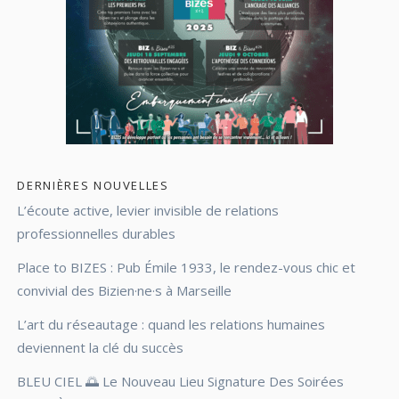
DERNIÈRES NOUVELLES
L’écoute active, levier invisible de relations
professionnelles durables
Place to BIZES : Pub Émile 1933, le rendez-vous chic et
convivial des Bizien·ne·s à Marseille
L’art du réseautage : quand les relations humaines
deviennent la clé du succès
BLEU CIEL 🌅 Le Nouveau Lieu Signature Des Soirées