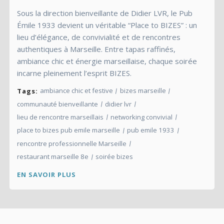
Sous la direction bienveillante de Didier LVR, le Pub
Émile 1933 devient un véritable “Place to BIZES” : un
lieu d’élégance, de convivialité et de rencontres
authentiques à Marseille. Entre tapas raffinés,
ambiance chic et énergie marseillaise, chaque soirée
incarne pleinement l’esprit BIZES.
ambiance chic et festive
bizes marseille
Tags:
communauté bienveillante
didier lvr
lieu de rencontre marseillais
networking convivial
place to bizes pub emile marseille
pub emile 1933
rencontre professionnelle Marseille
restaurant marseille 8e
soirée bizes
EN SAVOIR PLUS