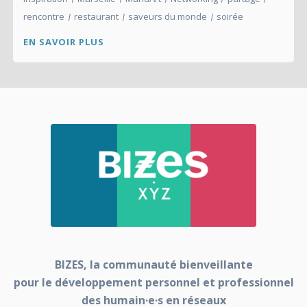
rencontre
restaurant
saveurs du monde
soirée
EN SAVOIR PLUS
BIZES, la communauté bienveillante
pour le développement personnel et professionnel
des humain·e·s en réseaux