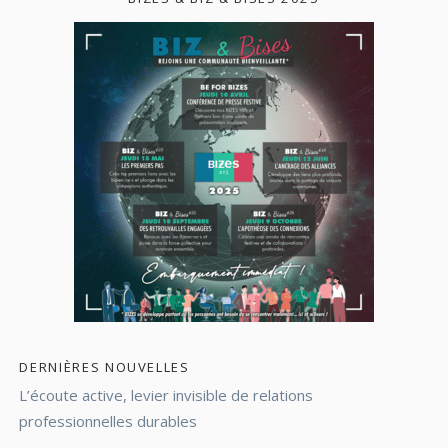
DERNIÈRES NOUVELLES
L’écoute active, levier invisible de relations
professionnelles durables