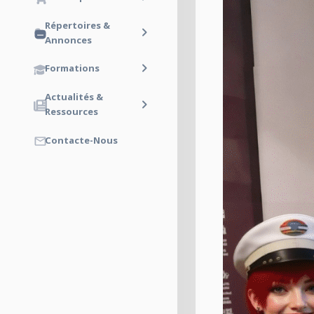
Répertoires &
Annonces
Formations
Actualités &
Ressources
Contacte-Nous