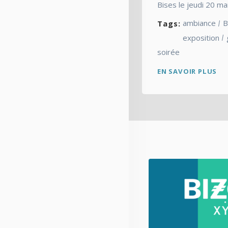
Bises le jeudi 20 ma
ambiance
B
Tags:
exposition
soirée
EN SAVOIR PLUS