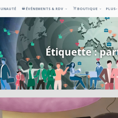
UNAUTÉ
ÉVÉNEMENTS & RDV
BOUTIQUE
PLUS
Étiquette : pa