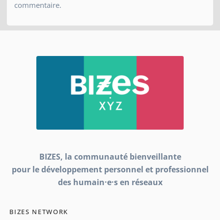
commentaire.
BIZES, la communauté bienveillante
pour le développement personnel et professionnel
des humain·e·s en réseaux
BIZES NETWORK