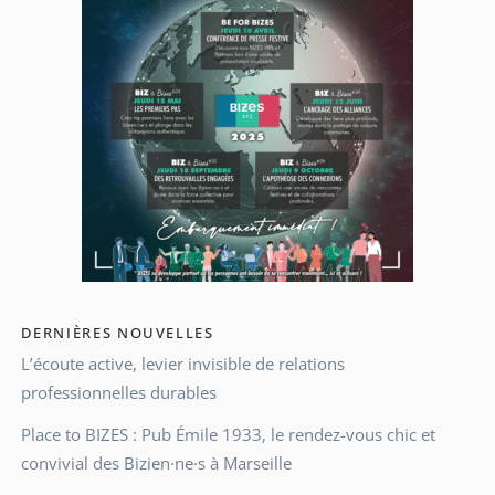
DERNIÈRES NOUVELLES
L’écoute active, levier invisible de relations
professionnelles durables
Place to BIZES : Pub Émile 1933, le rendez-vous chic et
convivial des Bizien·ne·s à Marseille