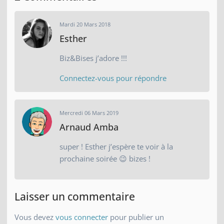
Mardi 20 Mars 2018
Esther
Biz&Bises j’adore !!!
Connectez-vous pour répondre
Mercredi 06 Mars 2019
Arnaud Amba
super ! Esther j’espère te voir à la
prochaine soirée 😉 bizes !
Laisser un commentaire
Vous devez
vous connecter
pour publier un