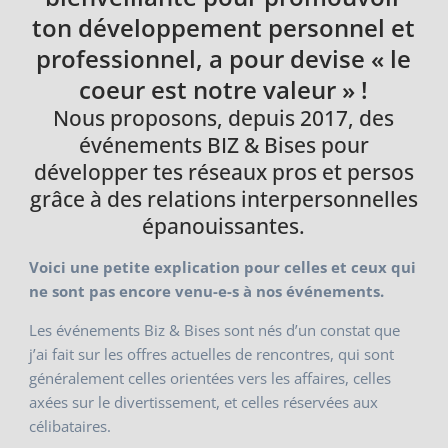
ton développement personnel et
professionnel, a pour devise « le
coeur est notre valeur » !
Nous proposons, depuis 2017, des
événements BIZ & Bises pour
développer tes réseaux pros et persos
grâce à des relations interpersonnelles
épanouissantes.
Voici une petite explication pour celles et ceux qui
ne sont pas encore venu-e-s à nos événements.
Les événements Biz & Bises sont nés d’un constat que
j’ai fait sur les offres actuelles de rencontres, qui sont
généralement celles orientées vers les affaires, celles
axées sur le divertissement, et celles réservées aux
célibataires.