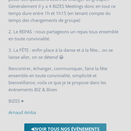
Généralement il y a 4 BIZES Meetings donc en tout ce
temps dure entre 1h et 1h15 (en tenant compte du
temps des changements de groupe)
2. Le REPAS : nous partageons un repas tous ensemble
en toute convivialité.
3. La FÊTE : enfin place à la danse et à la fête… on se
laisse aller, on se détend 😀
Rencontrer, échanger, communiquer, faire la fête
ensemble en toute convivialité, simplicité et
bienveillance, voila ce que je te propose dans les
événements BIZ & Bises
BIZES ♥
Arnaud Amba
VOIR TOUS NOS ÉVÉNEMENTS