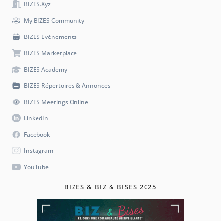
BIZES.xyz
My BIZES Community
BIZES Evénements
BIZES Marketplace
BIZES Academy
BIZES Répertoires & Annonces
BIZES Meetings Online
LinkedIn
Facebook
Instagram
YouTube
BIZES & BIZ & BISES 2025