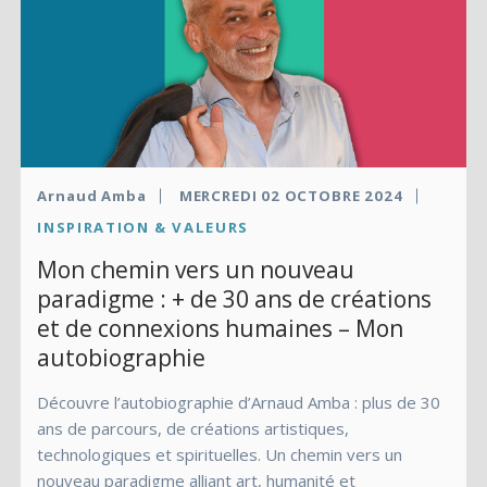
Arnaud Amba
MERCREDI 02 OCTOBRE 2024
INSPIRATION & VALEURS
Mon chemin vers un nouveau
paradigme : + de 30 ans de créations
et de connexions humaines – Mon
autobiographie
Découvre l’autobiographie d’Arnaud Amba : plus de 30
ans de parcours, de créations artistiques,
technologiques et spirituelles. Un chemin vers un
nouveau paradigme alliant art, humanité et