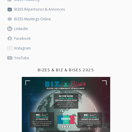
BIZES Répertoires & Annonces
BIZES Meetings Online
LinkedIn
Facebook
Instagram
YouTube
BIZES & BIZ & BISES 2025