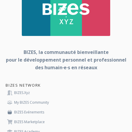
BIZES, la communauté bienveillante
pour le développement personnel et professionnel
des humain·e·s en réseaux
BIZES NETWORK
BIZES.xyz
My BIZES Community
BIZES Evénements
BIZES Marketplace
BIZES Academy